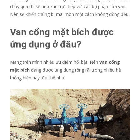
chảy qua thì sẽ tiếp xúc trực tiếp với các bộ phận của van.
Nên sẽ khiến chúng bị mài mòn một cách không đồng đều.
Van cổng mặt bích được
ứng dụng ở đâu?
Mang trên mình nhiều ưu điểm nổi bật. Nên
van cổng
mặt bích
đang được ứng dụng rộng rãi trong nhiều hệ
thống hiện nay. Cụ thể như