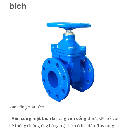
bích
Van cổng mặt bích
Van cổng mặt bích
là dòng
van cổng
được kết nối với
hệ thống đường ống bằng mặt bích ở hai đầu. Tùy từng