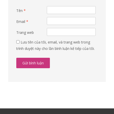
Tên
*
Email
*
Trang web
Lưu tên của tôi, email, và trang web trong
trình duyệt này cho lần bình luận kế tiếp của tôi.