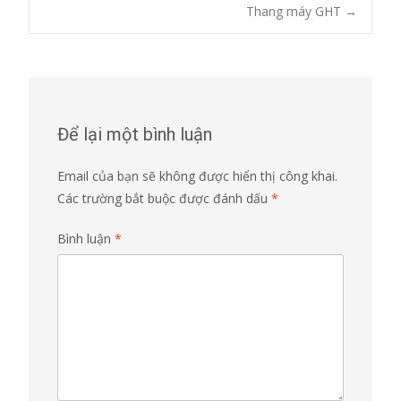
Thang máy GHT
→
navigation
Để lại một bình luận
Email của bạn sẽ không được hiển thị công khai.
Các trường bắt buộc được đánh dấu
*
Bình luận
*