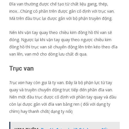
Đĩa van thường được chế tạo từ chất liệu gang, thép,
inox…Chúng có phần trên được gắn cố định với trục van.
Mà trên đầu trục lại được gắn với bộ phận truyền động.
Nên khi vặn tay quay theo chiều kim đồng hồ thì van sẽ
đóng. Ngược lại khi vặn tay quay theo ngược chiều kim
đồng hồ thì trục van sẽ chuyển động lên trên kéo theo đĩa
van lên, van mở cho dòng lưu chất đi qua.
Trục van
Trục van
hay còn gọi là ty van. Đây là bộ phận lực từ tay
quay và truyền chuyển động trực tiếp đến phần đĩa van.
Nên một đầu trục được cố định với phần tay quay và đầu
còn lại được gắn với đĩa van bằng ren ( đối với dạng ty
chìm) hay thanh chốt( dạng ty nổi)