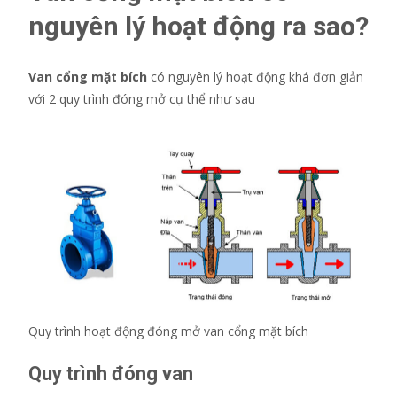
nguyên lý hoạt động ra sao?
Van cổng mặt bích
có nguyên lý hoạt động khá đơn giản
với 2 quy trình đóng mở cụ thể như sau
Quy trình hoạt động đóng mở van cổng mặt bích
Quy trình đóng van