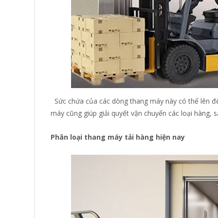
Sức chứa của các dòng thang máy này có thể lên đ
máy cũng giúp giải quyết vận chuyển các loại hàng, sả
Phân loại thang máy tải hàng hiện nay