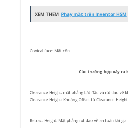
XEM THÊM
Phay mặt trên Inventor HSM
Conical face: Mặt côn
Các trường hợp xảy ra 
Clearance Height: mặt phẳng bắt đầu và rút dao về k
Clearance Height: Khoảng Offset từ Clearance Height
Retract Height: Mặt phẳng rút dao về an toàn khi gia