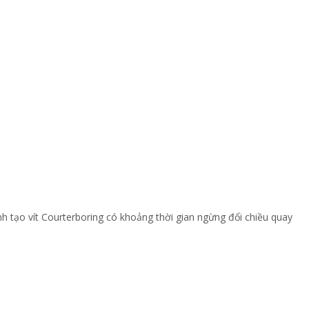
nh tạo vít Courterboring có khoảng thời gian ngừng đổi chiều quay