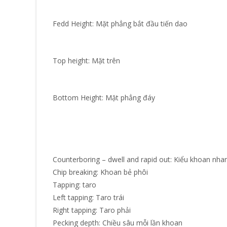
Fedd Height: Mặt phẳng bắt đầu tiến dao
Top height: Mặt trên
Bottom Height: Mặt phẳng đáy
Counterboring – dwell and rapid out: Kiểu khoan nha
Chip breaking: Khoan bẻ phôi
Tapping: taro
Left tapping: Taro trái
Right tapping: Taro phải
Pecking depth: Chiều sâu mỗi lần khoan