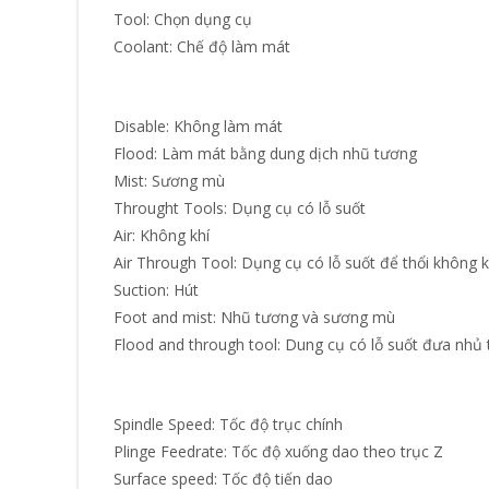
Tool: Chọn dụng cụ
Coolant: Chế độ làm mát
Disable: Không làm mát
Flood: Làm mát bằng dung dịch nhũ tương
Mist: Sương mù
Throught Tools: Dụng cụ có lỗ suốt
Air: Không khí
Air Through Tool: Dụng cụ có lỗ suốt để thổi không k
Suction: Hút
Foot and mist: Nhũ tương và sương mù
Flood and through tool: Dung cụ có lỗ suốt đưa nhủ
Spindle Speed: Tốc độ trục chính
Plinge Feedrate: Tốc độ xuống dao theo trục Z
Surface speed: Tốc độ tiến dao