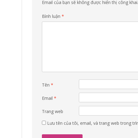
Email của bạn sẽ không được hiển thị công khai
Bình luận
*
Tên
*
Email
*
Trang web
Lưu tên của tôi, email, và trang web trong trì