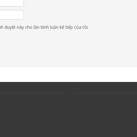
nh duyệt này cho lần bình luận kế tiếp của tôi.