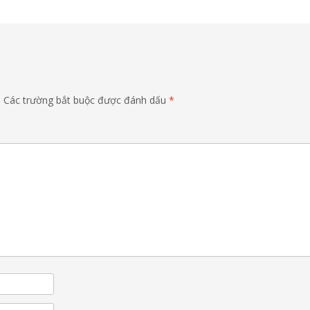
.
Các trường bắt buộc được đánh dấu
*