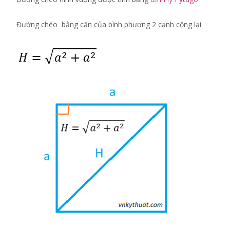
Đường chéo bằng căn của bình phương 2 cạnh cộng lại