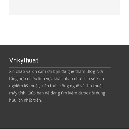
Vnkythuat
Xin chào và xin cảm ơn bạn đã ghé thăm Blog Nơi
tổng hợp nhiều lĩnh vực khác nhau như chia sẻ kinh
nghiệm kỹ thuật, kiến thức công nghệ và thủ thuật
máy tính. Giúp bạn dễ dàng tìm kiếm được nội dung
hữu ích nhất trên.