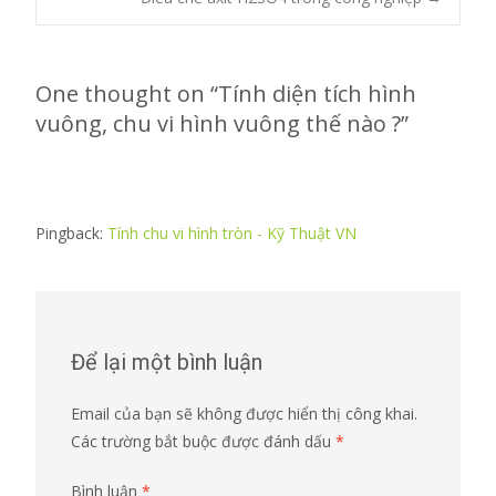
navigation
One thought on “
Tính diện tích hình
vuông, chu vi hình vuông thế nào ?
”
Pingback:
Tính chu vi hình tròn - Kỹ Thuật VN
Để lại một bình luận
Email của bạn sẽ không được hiển thị công khai.
Các trường bắt buộc được đánh dấu
*
Bình luận
*