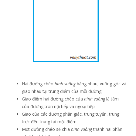
Hai đường chéo
hình vuông
bằng nhau, vuông góc và
giao nhau tại trung điểm của mỗi đường.
Giao điểm hai đường chéo của
hình vuông
là tâm
của đường tròn nội tiếp và ngoại tiếp.
Giao của các đường phân giác, trung tuyến, trung
trực đều trùng tại một điểm.
Một đường chéo sẽ chia
hình vuông
thành hai phần