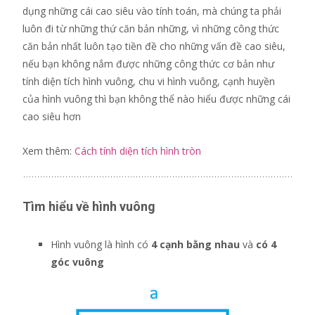
dụng những cái cao siêu vào tính toán, mà chúng ta phải
luôn đi từ những thứ căn bản những, vì những công thức
căn bản nhất luôn tạo tiền đề cho những vấn đề cao siêu,
nếu bạn không nắm được những công thức cơ bản như
tính diện tích hình vuông, chu vi hình vuông, cạnh huyền
của hình vuông thì bạn không thể nào hiểu được những cái
cao siêu hơn
Xem thêm:
Cách tính diện tích hình tròn
Tìm hiểu về hình vuông
Hình vuông là hình có
4 cạnh bằng nhau
và
có 4
góc vuông