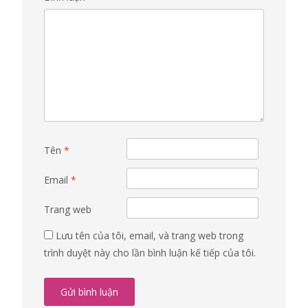
Tên
*
Email
*
Trang web
Lưu tên của tôi, email, và trang web trong
trình duyệt này cho lần bình luận kế tiếp của tôi.