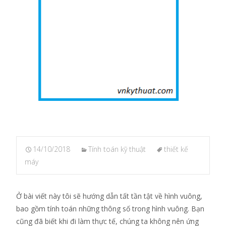
14/10/2018
Tính toán kỹ thuật
thiết kế
máy
Ở bài viết này tôi sẽ hướng dẫn tất tần tật về hình vuông,
bao gồm tính toán những thông số trong hình vuông. Bạn
cũng đã biết khi đi làm thực tế, chúng ta không nên ứng