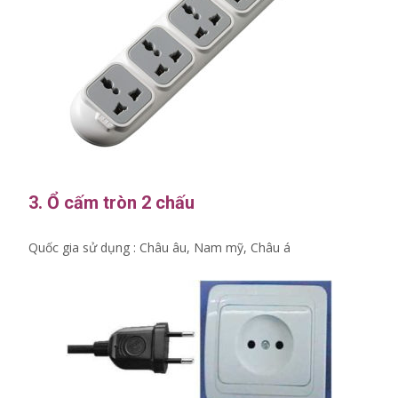
3. Ổ cấm tròn 2 chấu
Quốc gia sử dụng : Châu âu, Nam mỹ, Châu á