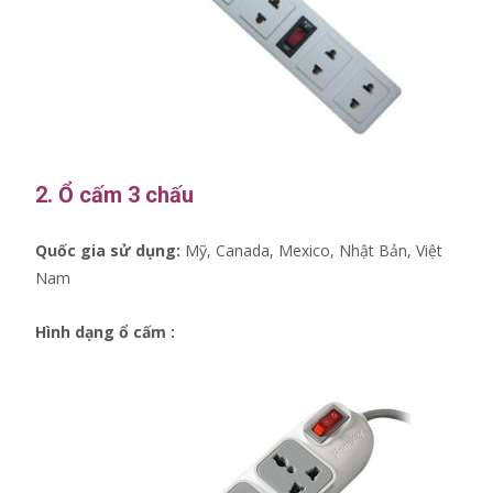
2. Ổ cấm 3 chấu
Quốc gia sử dụng:
Mỹ, Canada, Mexico, Nhật Bản, Việt
Nam
Hình dạng ổ cấm :