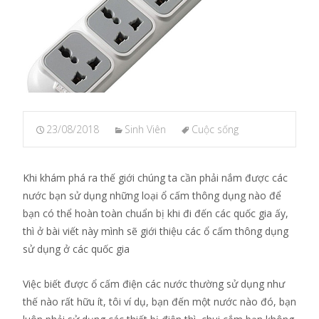
23/08/2018
Sinh Viên
Cuộc sống
Khi khám phá ra thế giới chúng ta cần phải nắm được các
nước bạn sử dụng những loại ổ cấm thông dụng nào để
bạn có thể hoàn toàn chuẩn bị khi đi đến các quốc gia ấy,
thì ở bài viết này mình sẽ giới thiệu các ổ cấm thông dụng
sử dụng ở các quốc gia
Việc biết được ổ cấm điện các nước thường sử dụng như
thế nào rất hữu ít, tôi ví dụ, bạn đến một nước nào đó, bạn