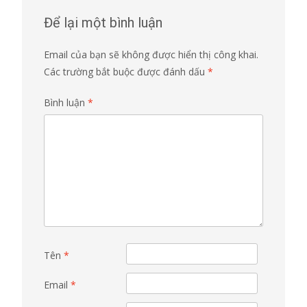
Để lại một bình luận
Email của bạn sẽ không được hiển thị công khai.
Các trường bắt buộc được đánh dấu
*
Bình luận
*
Tên
*
Email
*