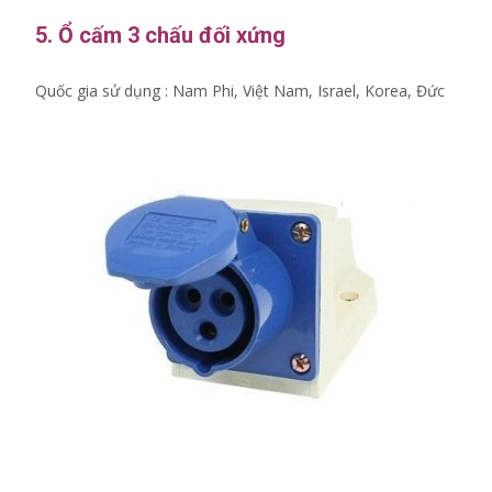
5. Ổ cấm 3 chấu đối xứng
Quốc gia sử dụng : Nam Phi, Việt Nam, Israel, Korea, Đức