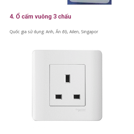
4. Ổ cấm vuông 3 chấu
Quốc gia sử dụng: Anh, Ấn độ, Ailen, Singapor