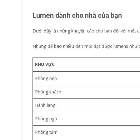
Lumen dành cho nhà của bạn
Dưới đây là những khuyến cáo cho bạn đối với một 
Nhưng để bao nhiều đèn mới đạt được lumens như bên
KHU VỰC
Phòng bếp
Phòng khách
Hành lang
Phòng ngủ
Phòng tắm