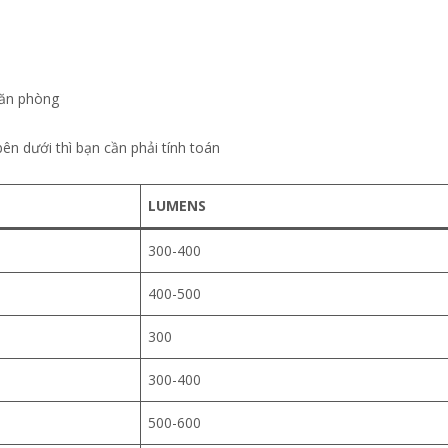
căn phòng
 dưới thì bạn cần phải tính toán
LUMENS
300-400
400-500
300
300-400
500-600