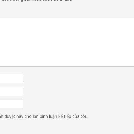
nh duyệt này cho lần bình luận kế tiếp của tôi.