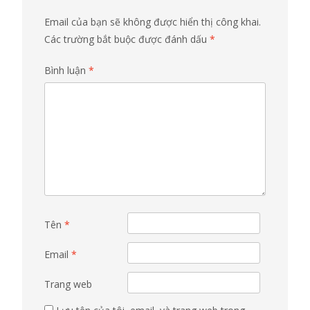
Email của bạn sẽ không được hiển thị công khai.
Các trường bắt buộc được đánh dấu
*
Bình luận
*
Tên
*
Email
*
Trang web