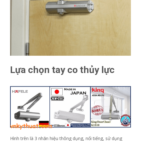
Lựa chọn tay co thủy lực
Hình trên là 3 nhãn hiệu thông dụng, nổi tiếng, sử dụng