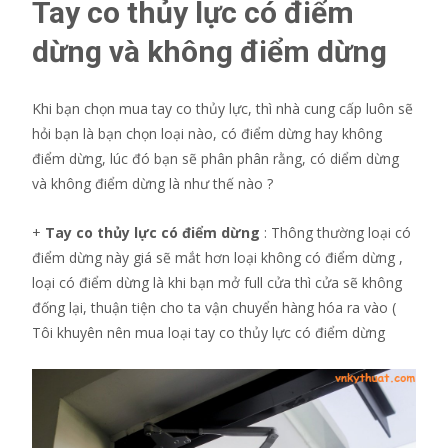
Tay co thủy lực có điểm
dừng và không điểm dừng
Khi bạn chọn mua tay co thủy lực, thì nhà cung cấp luôn sẽ
hỏi bạn là bạn chọn loại nào, có điểm dừng hay không
điểm dừng, lúc đó bạn sẽ phân phân rằng, có diểm dừng
và không điểm dừng là như thế nào ?
+
Tay co thủy lực có điểm dừng
: Thông thường loại có
điểm dừng này giá sẽ mắt hơn loại không có điểm dừng ,
loại có điểm dừng là khi bạn mở full cửa thì cửa sẽ không
đống lại, thuận tiện cho ta vận chuyển hàng hóa ra vào (
Tôi khuyên nên mua loại tay co thủy lực có điểm dừng