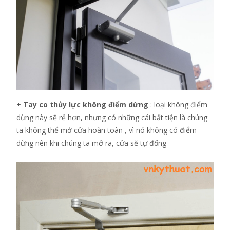
+
Tay co thủy lực không điểm dừng
: loại không điểm
dừng này sẽ rẻ hơn, nhưng có những cái bất tiện là chúng
ta không thể mở cửa hoàn toàn , vì nó không có điểm
dừng nên khi chúng ta mở ra, cửa sẽ tự đống