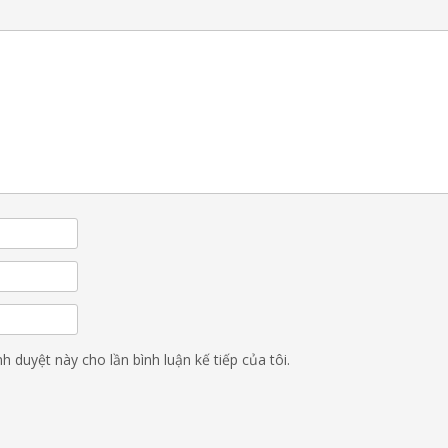
nh duyệt này cho lần bình luận kế tiếp của tôi.