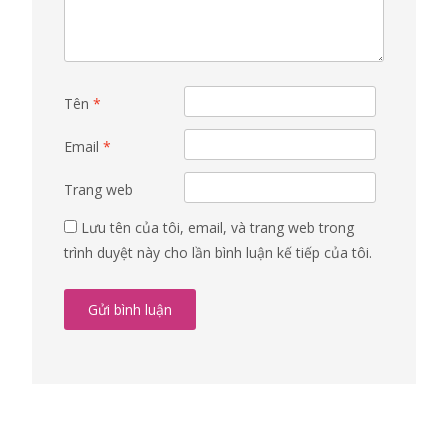
Tên
*
Email
*
Trang web
Lưu tên của tôi, email, và trang web trong
trình duyệt này cho lần bình luận kế tiếp của tôi.