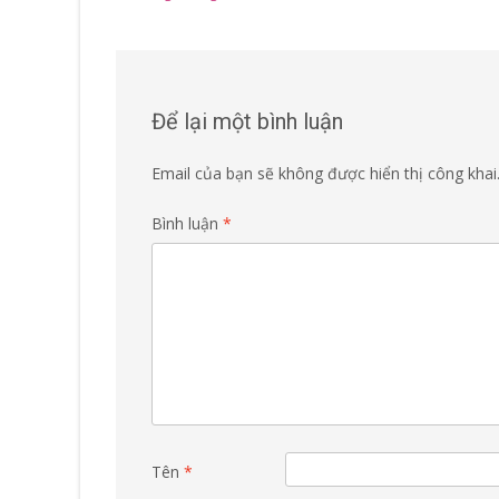
Để lại một bình luận
Email của bạn sẽ không được hiển thị công khai
Bình luận
*
Tên
*