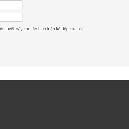
nh duyệt này cho lần bình luận kế tiếp của tôi.