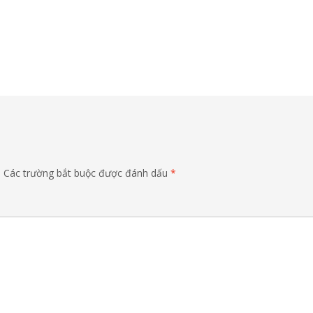
.
Các trường bắt buộc được đánh dấu
*