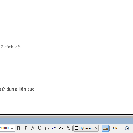
 2 cách viết
sử dụng liên tục