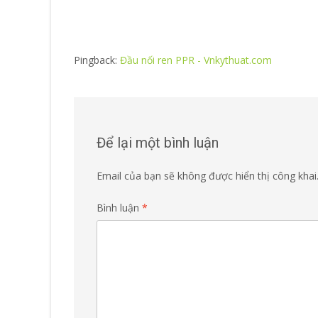
Pingback:
Đầu nối ren PPR - Vnkythuat.com
Để lại một bình luận
Email của bạn sẽ không được hiển thị công khai
Bình luận
*