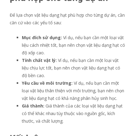
Để lựa chọn vật liệu dạng hạt phù hợp cho từng dự án, cần
căn cứ vào các yếu tố sau:
Mục đích sử dụng:
Ví dụ, nếu bạn cần một loại vật
liệu cách nhiệt tốt, bạn nên chọn vật liệu dạng hạt có
độ xốp cao.
Tính chất vật lý:
Ví dụ, nếu bạn cần một loại vật
liệu chịu lực tốt, bạn nên chọn vật liệu dạng hạt có
độ bền cao.
Yêu cầu về môi trường:
Ví dụ, nếu bạn cần một
loại vật liệu thân thiện với môi trường, bạn nên chọn
vật liệu dạng hạt có khả năng phân hủy sinh học.
Giá thành:
Giá thành của các loại vật liệu dạng hạt
có thể khác nhau tùy thuộc vào nguồn gốc, kích
thước, và chất lượng.