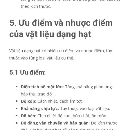
theo kích thước.
5. Ưu điểm và nhược điểm
của vật liệu dạng hạt
Vật liệu dạng hạt có nhiều ưu điểm và nhược điểm, tùy
thuộc vào từng loại vật liệu cụ thể.
5.1 Ưu điểm:
Diện tích bề mặt lớn:
Tăng khả năng phản ứng,
hấp thụ, trao đổi…
Độ xốp:
Cách nhiệt, cách âm tốt.
Khả năng chịu lực:
Tùy thuộc vào loại vật liệu.
Độ bền:
Chịu nhiệt độ cao, hóa chất, ăn mòn…
Dễ dàng vận chuyển và bảo quản:
Do kích thước