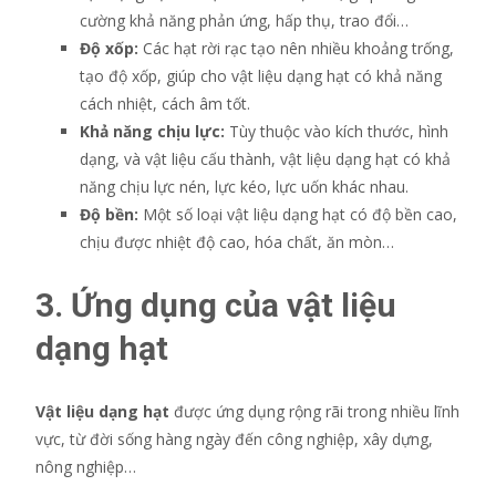
cường khả năng phản ứng, hấp thụ, trao đổi…
Độ xốp:
Các hạt rời rạc tạo nên nhiều khoảng trống,
tạo độ xốp, giúp cho vật liệu dạng hạt có khả năng
cách nhiệt, cách âm tốt.
Khả năng chịu lực:
Tùy thuộc vào kích thước, hình
dạng, và vật liệu cấu thành, vật liệu dạng hạt có khả
năng chịu lực nén, lực kéo, lực uốn khác nhau.
Độ bền:
Một số loại vật liệu dạng hạt có độ bền cao,
chịu được nhiệt độ cao, hóa chất, ăn mòn…
3. Ứng dụng của vật liệu
dạng hạt
Vật liệu dạng hạt
được ứng dụng rộng rãi trong nhiều lĩnh
vực, từ đời sống hàng ngày đến công nghiệp, xây dựng,
nông nghiệp…