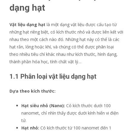
dạng hạt
Vật liệu dạng hạt
là một dạng vật liệu được cấu tạo từ
những hạt riêng biệt, có kích thước nhỏ và được liên kết với
nhau theo một cách nào đó. Những hạt này có thể là các
hạt rắn, lỏng hoặc khí, và chúng có thể được phân loại
theo nhiều tiêu chí khác nhau như kích thước, hình dạng,
thành phần hóa học, tính chất vật lý…
1.1 Phân loại vật liệu dạng hạt
Dựa theo kích thước:
Hạt siêu nhỏ (Nano):
Có kích thước dưới 100
nanomet, chỉ nhìn thấy được dưới kính hiển vi điện
tử.
Hạt nhỏ:
Có kích thước từ 100 nanomet đến 1