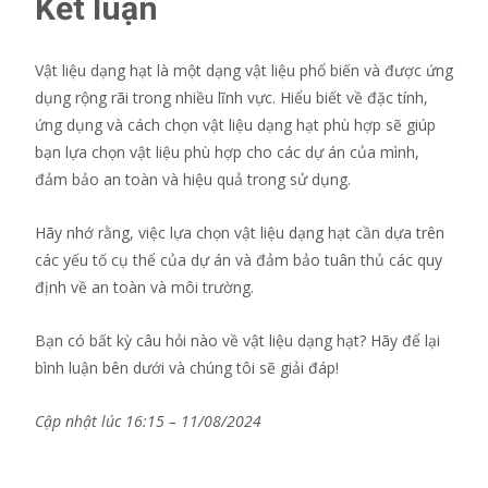
Kết luận
Vật liệu dạng hạt là một dạng vật liệu phổ biến và được ứng
dụng rộng rãi trong nhiều lĩnh vực. Hiểu biết về đặc tính,
ứng dụng và cách chọn vật liệu dạng hạt phù hợp sẽ giúp
bạn lựa chọn vật liệu phù hợp cho các dự án của mình,
đảm bảo an toàn và hiệu quả trong sử dụng.
Hãy nhớ rằng, việc lựa chọn vật liệu dạng hạt cần dựa trên
các yếu tố cụ thể của dự án và đảm bảo tuân thủ các quy
định về an toàn và môi trường.
Bạn có bất kỳ câu hỏi nào về vật liệu dạng hạt? Hãy để lại
bình luận bên dưới và chúng tôi sẽ giải đáp!
Cập nhật lúc 16:15 – 11/08/2024