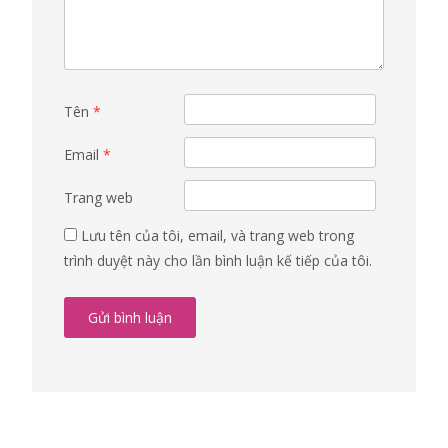
Tên
*
Email
*
Trang web
Lưu tên của tôi, email, và trang web trong
trình duyệt này cho lần bình luận kế tiếp của tôi.