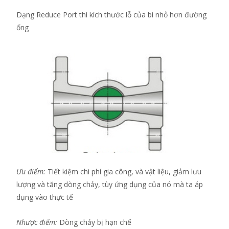
Dạng Reduce Port thì kích thước lỗ của bi nhỏ hơn đường
ống
Ưu điểm:
Tiết kiệm chi phí gia công, và vật liệu, giảm lưu
lượng và tăng dòng chảy, tùy ứng dụng của nó mà ta áp
dụng vào thực tế
Nhược điểm:
Dòng chảy bị hạn chế