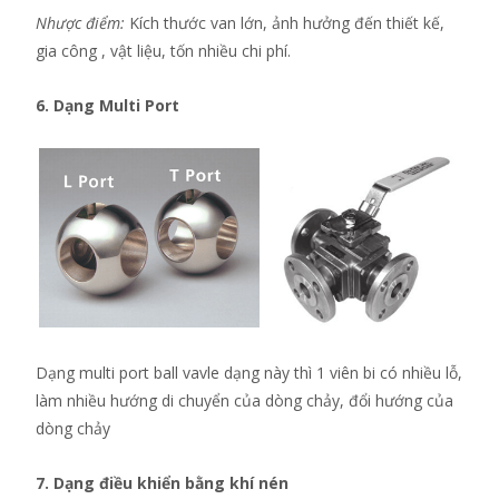
Nhược điểm:
Kích thước van lớn, ảnh hưởng đến thiết kế,
gia công , vật liệu, tốn nhiều chi phí.
6. Dạng Multi Port
Dạng multi port ball vavle dạng này thì 1 viên bi có nhiều lỗ,
làm nhiều hướng di chuyển của dòng chảy, đổi hướng của
dòng chảy
7. Dạng điều khiển bằng khí nén