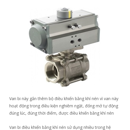
Van bi này gắn thêm bộ điều khiển bằng khí nén vì van này
hoạt động trong điều kiện nghiêm ngặt, đống mở tự động
đúng lúc, đúng thời điểm, được điều khiển bằng khí nén
Van bi điều khiển bằng khí nén sử dụng nhiều trong hệ