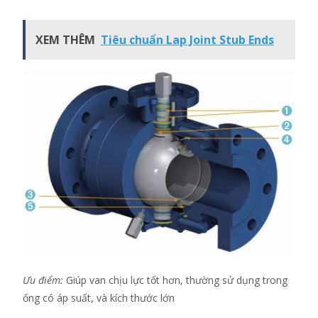
XEM THÊM
Tiêu chuẩn Lap Joint Stub Ends
Ưu điểm:
Giúp van chịu lực tốt hơn, thường sử dụng trong
ống có áp suất, và kích thước lớn