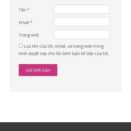
Tên
*
Email
*
Trang web
Lưu tên của tôi, email, và trang web trong
trình duyệt này cho lần bình luận kế tiếp của tôi.