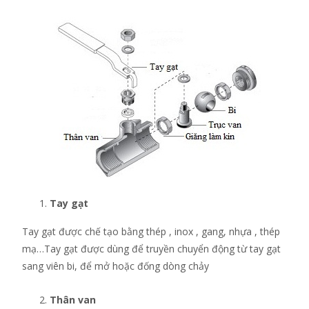
Tay gạt
Tay gạt được chế tạo bằng thép , inox , gang, nhựa , thép
mạ…Tay gạt được dùng để truyền chuyển động từ tay gạt
sang viên bi, để mở hoặc đống dòng chảy
Thân van