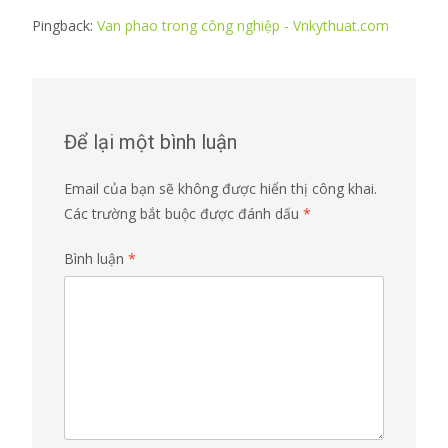
Pingback:
Van phao trong công nghiệp - Vnkythuat.com
Để lại một bình luận
Email của bạn sẽ không được hiển thị công khai.
Các trường bắt buộc được đánh dấu
*
Bình luận
*