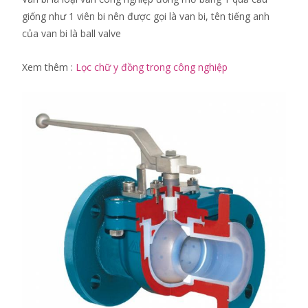
giống như 1 viên bi nên được gọi là van bi, tên tiếng anh
của van bi là ball valve
Xem thêm :
Lọc chữ y đồng trong công nghiệp