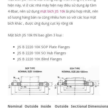
hiện này, vì ở các nhà máy hiện nay điều sử dụng áp tầm
4-8bar, nên sử dụng
mặt bích JIS 10k
là phù hợp nhất, nên
số lượng hàng bán ra cũng nhiều hơn so với các loại mặt
bích khác , được ứng dụng cực kỳ rộng rãi
Mặt bích JIS 10k thì bao gồm 3 loại :
JIS B 2220 10K SOP Plate Flanges
JIS B 2220 10K SO Hub Flanges
JIS B 2220 10K Blind Flanges
Nominal
Outside
Inside
Outside
Sectional Dimensions