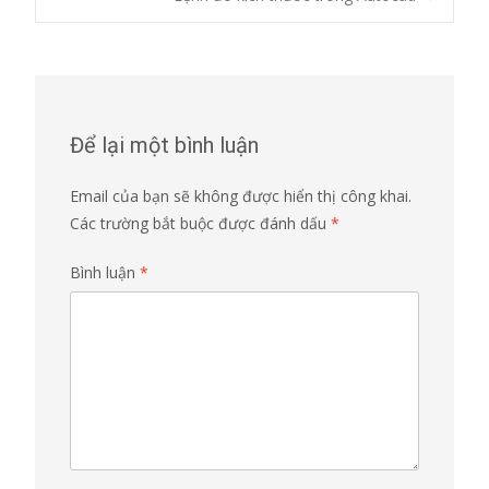
navigation
Để lại một bình luận
Email của bạn sẽ không được hiển thị công khai.
Các trường bắt buộc được đánh dấu
*
Bình luận
*