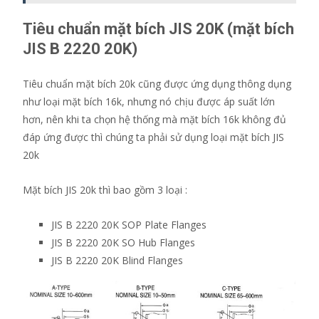
Tiêu chuẩn mặt bích JIS 20K (mặt bích
JIS B 2220 20K)
Tiêu chuẩn mặt bích 20k cũng được ứng dụng thông dụng
như loại mặt bích 16k, nhưng nó chịu được áp suất lớn
hơn, nên khi ta chọn hệ thống mà mặt bích 16k không đủ
đáp ứng được thì chúng ta phải sử dụng loại mặt bích JIS
20k
Mặt bích JIS 20k thì bao gồm 3 loại :
JIS B 2220 20K SOP Plate Flanges
JIS B 2220 20K SO Hub Flanges
JIS B 2220 20K Blind Flanges