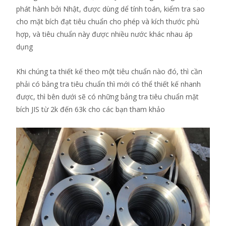
phát hành bởi Nhật, được dùng dể tính toán, kiểm tra sao
cho mặt bích đạt tiêu chuẩn cho phép và kích thước phù
hợp, và tiêu chuẩn này được nhiều nước khác nhau áp
dụng
Khi chúng ta thiết kế theo một tiêu chuẩn nào đó, thì cần
phải có bảng tra tiêu chuẩn thì mới có thể thiết kế nhanh
được, thì bên dưới sẽ có những bảng tra tiêu chuẩn mặt
bích JIS từ 2k đến 63k cho các bạn tham khảo