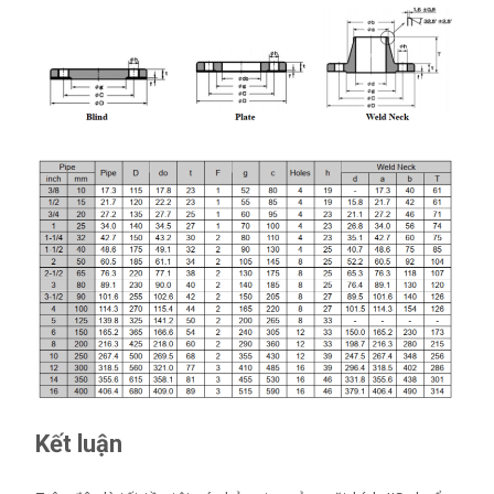
Kết luận