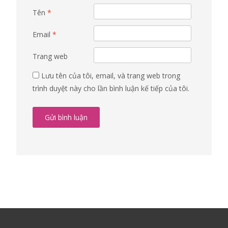
Tên
*
Email
*
Trang web
Lưu tên của tôi, email, và trang web trong
trình duyệt này cho lần bình luận kế tiếp của tôi.