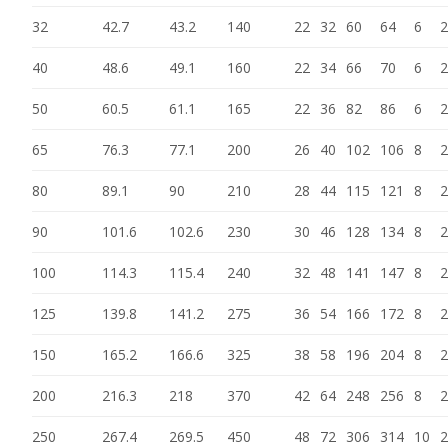
32
42.7
43.2
140
22
32
60
64
6
2
40
48.6
49.1
160
22
34
66
70
6
2
50
60.5
61.1
165
22
36
82
86
6
2
65
76.3
77.1
200
26
40
102
106
8
2
80
89.1
90
210
28
44
115
121
8
2
90
101.6
102.6
230
30
46
128
134
8
2
100
114.3
115.4
240
32
48
141
147
8
2
125
139.8
141.2
275
36
54
166
172
8
2
150
165.2
166.6
325
38
58
196
204
8
2
200
216.3
218
370
42
64
248
256
8
2
250
267.4
269.5
450
48
72
306
314
10
2