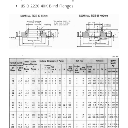
JIS B 2220 40K Blind Flanges