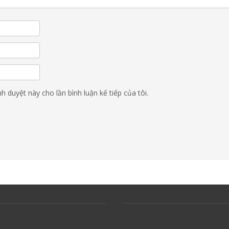
nh duyệt này cho lần bình luận kế tiếp của tôi.