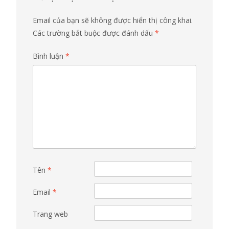
Email của bạn sẽ không được hiển thị công khai.
Các trường bắt buộc được đánh dấu
*
Bình luận
*
Tên
*
Email
*
Trang web