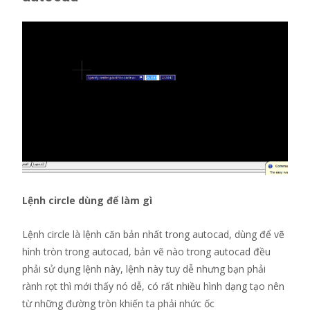
Lệnh circle dùng để làm gì
Lệnh circle là lệnh căn bản nhất trong autocad, dùng để vẽ
hình tròn trong autocad, bản vẽ nào trong autocad đều
phải sử dụng lệnh này, lệnh này tuy dễ nhưng bạn phải
rành rọt thì mới thấy nó dễ, có rất nhiều hình dạng tạo nên
từ những đường tròn khiến ta phải nhức ốc