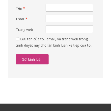
Tên
*
Email
*
Trang web
Lưu tên của tôi, email, và trang web trong
trình duyệt này cho lần bình luận kế tiếp của tôi.