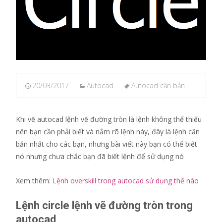
20/03/2017
Autocad
Autocad căn bản
Khi vẽ autocad lệnh vẽ đường tròn là lệnh không thể thiếu
nên bạn cần phải biết và nắm rõ lệnh này, đây là lệnh căn
bản nhất cho các bạn, nhưng bài viết này bạn có thể biết
nó nhưng chưa chắc bạn đã biết lệnh để sử dụng nó
Xem thêm:
Lệnh overskill trong autocad sử dụng thế nào
Lệnh circle lệnh vẽ đường tròn trong
autocad