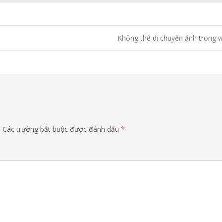
Không thể di chuyển ảnh trong
.
Các trường bắt buộc được đánh dấu
*