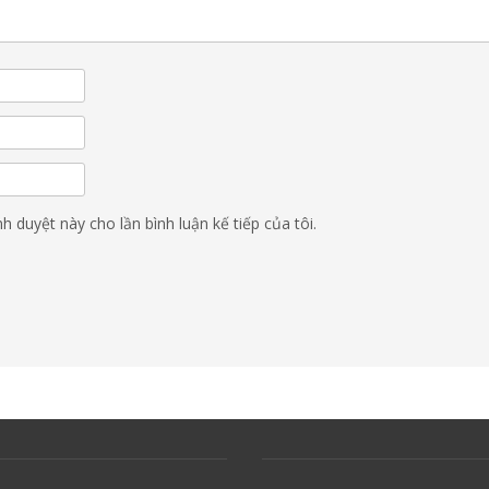
nh duyệt này cho lần bình luận kế tiếp của tôi.