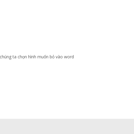
 chúng ta chọn hình muốn bỏ vào word